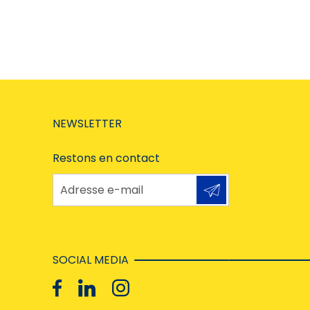
NEWSLETTER
Restons en contact
Adresse e-mail
SOCIAL MEDIA