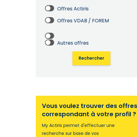
Offres Actiris
Offres VDAB / FOREM
Autres offres
Rechercher
Vous voulez trouver des offre
correspondant à votre profil ?
My Actiris permet d'effectuer une
recherche sur base de vos