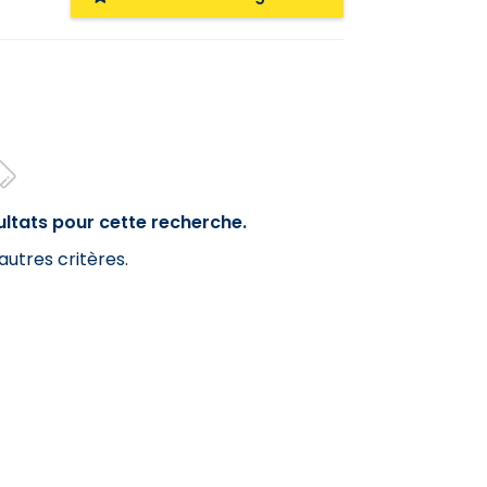
ltats pour cette recherche.
autres critères.