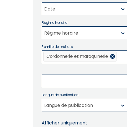
Date
Régime horaire
Régime horaire
Famille de métiers
Cordonnerie et maroquinerie
Langue de publication
Langue de publication
Afficher uniquement