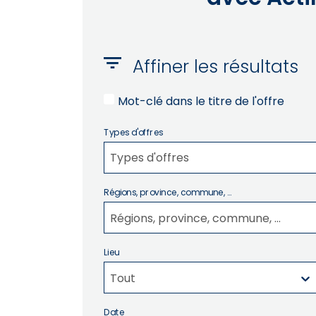
Affiner les résultats
Mot-clé dans le titre de l'offre
Types d'offres
Types d'offres
Régions, province, commune, ...
Régions, province, commune, ...
Lieu
Tout
Date