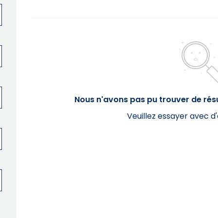
Nous n'avons pas pu trouver de résu
Veuillez essayer avec d'