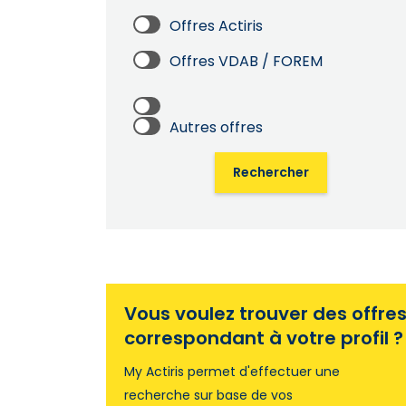
Offres Actiris
Offres VDAB / FOREM
Autres offres
Rechercher
Vous voulez trouver des offre
correspondant à votre profil ?
My Actiris permet d'effectuer une
recherche sur base de vos