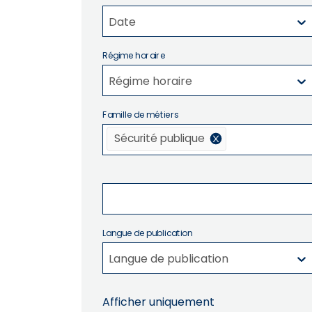
Date
Régime horaire
Régime horaire
Famille de métiers
Sécurité publique
Langue de publication
Langue de publication
Afficher uniquement