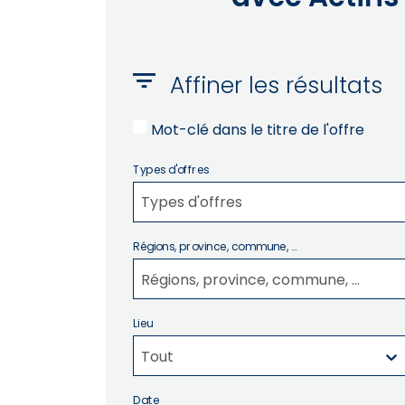
Affiner les résultats
Mot-clé dans le titre de l'offre
Types d'offres
Types d'offres
Régions, province, commune, ...
Régions, province, commune, ...
Lieu
Tout
Date