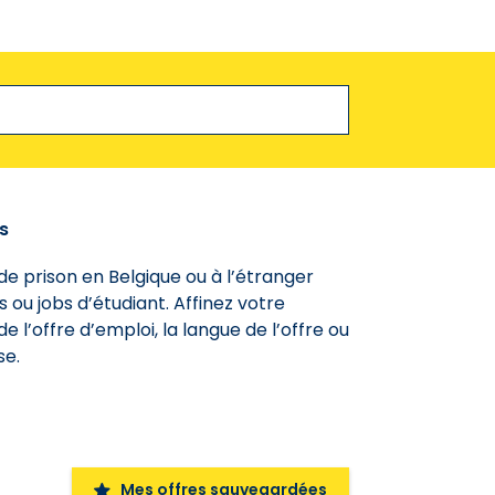
s
 de prison en Belgique ou à l’étranger
 ou jobs d’étudiant. Affinez votre
 l’offre d’emploi, la langue de l’offre ou
se.
Mes offres sauvegardées