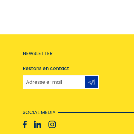
NEWSLETTER
Restons en contact
Adresse e-mail
SOCIAL MEDIA