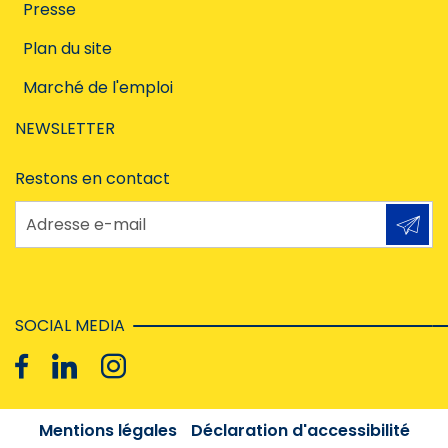
Presse
Plan du site
Marché de l'emploi
NEWSLETTER
Restons en contact
Adresse e-mail
SOCIAL MEDIA
Mentions légales
Déclaration d'accessibilité