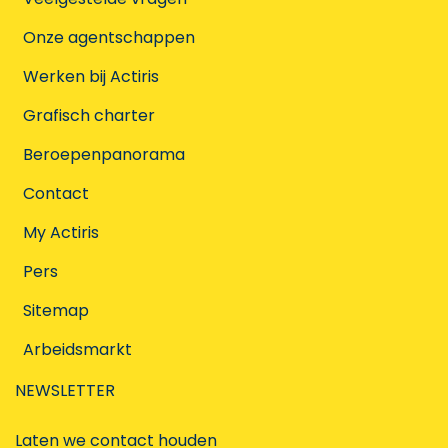
Onze agentschappen
Werken bij Actiris
Grafisch charter
Beroepenpanorama
Contact
My Actiris
Pers
Sitemap
Arbeidsmarkt
NEWSLETTER
Laten we contact houden