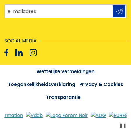
e-mailadres
SOCIAL MEDIA
Wettelijke vermeldingen
Toegankelijkheidsverklaring
Privacy & Cookies
Transparantie
❚❚