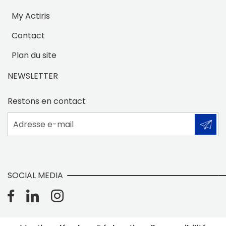
My Actiris
Contact
Plan du site
NEWSLETTER
Restons en contact
Adresse e-mail
SOCIAL MEDIA