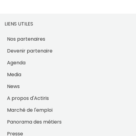
LIENS UTILES
Nos partenaires
Devenir partenaire
Agenda
Media
News
A propos d'Actiris
Marché de l'emploi
Panorama des métiers
Presse