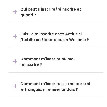
Qui peut s'inscrire/réinscrire et
quand ?
Puis-je m'inscrire chez Actiris si
j'habite en Flandre ou en Wallonie ?
Comment m'inscrire ou me
réinscrire ?
Comment m'inscrire si je ne parle ni
le français, ni le néerlandais ?