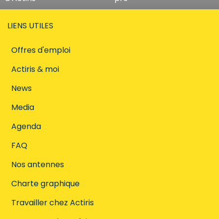
LIENS UTILES
Offres d'emploi
Actiris & moi
News
Media
Agenda
FAQ
Nos antennes
Charte graphique
Travailler chez Actiris