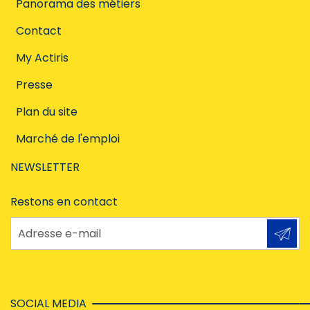
Panorama des métiers
Contact
My Actiris
Presse
Plan du site
Marché de l'emploi
NEWSLETTER
Restons en contact
Adresse e-mail
SOCIAL MEDIA