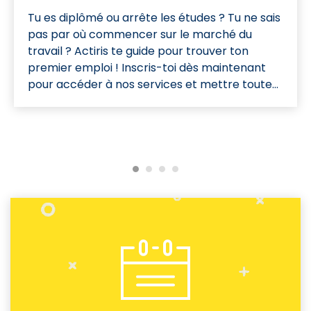
Tu es diplômé ou arrête les études ? Tu ne sais
pas par où commencer sur le marché du
travail ? Actiris te guide pour trouver ton
premier emploi ! Inscris-toi dès maintenant
pour accéder à nos services et mettre toutes
les chances de ton côté pour trouver un job.