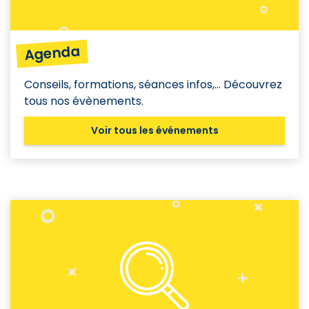
Agenda
Conseils, formations, séances infos,... Découvrez
tous nos évènements.
Voir tous les événements