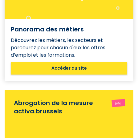
Panorama des métiers
Découvrez les métiers, les secteurs et
parcourez pour chacun d'eux les offres
d’emploi et les formations.
Accéder au site
Abrogation de la mesure
info
activa.brussels