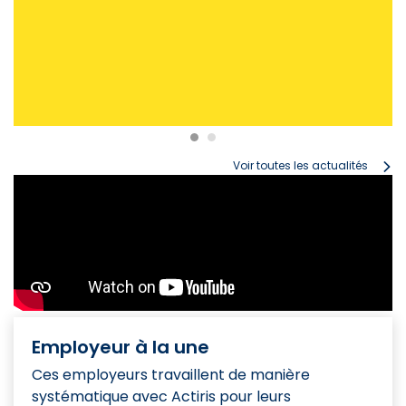
Voir toutes les actualités
Employeur à la une
Ces employeurs travaillent de manière
systématique avec Actiris pour leurs