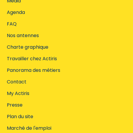
Media
Agenda
FAQ
Nos antennes
Charte graphique
Travailler chez Actiris
Panorama des métiers
Contact
My Actiris
Presse
Plan du site
Marché de l'emploi