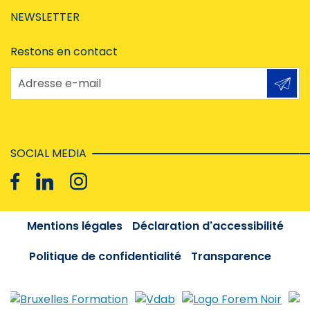
NEWSLETTER
Restons en contact
Adresse e-mail
SOCIAL MEDIA
Mentions légales
Déclaration d'accessibilité
Politique de confidentialité
Transparence