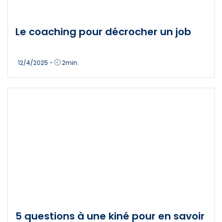
Le coaching pour décrocher un job
12/4/2025
-
2
min.
5 questions à une kiné pour en savoir