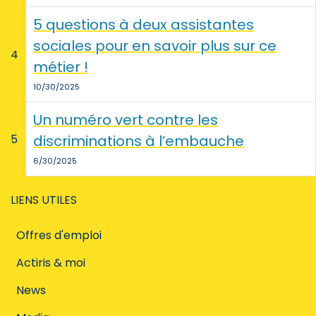
5 questions à deux assistantes
sociales pour en savoir plus sur ce
4
métier !
10/30/2025
Un numéro vert contre les
5
discriminations à l’embauche
6/30/2025
LIENS UTILES
Offres d'emploi
Actiris & moi
News