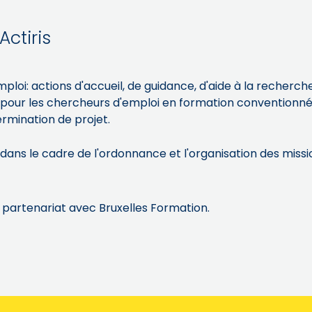
Actiris
: actions d'accueil, de guidance, d'aide à la recherche 
il pour les chercheurs d'emploi en formation conventionn
rmination de projet.
s le cadre de l'ordonnance et l'organisation des missio
 partenariat avec Bruxelles Formation.