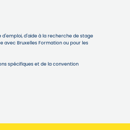
d'emploi, d'aide à la recherche de stage
ée avec Bruxelles Formation ou pour les
ns spécifiques et de la convention