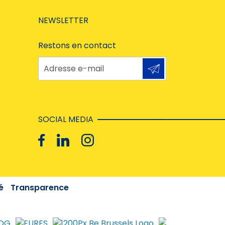
NEWSLETTER
Restons en contact
Adresse e-mail
SOCIAL MEDIA
é
Transparence