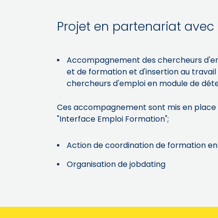
Projet en partenariat avec 
Accompagnement des chercheurs d'emploi
et de formation et d'insertion au trava
chercheurs d'emploi en module de déte
Ces accompagnement sont mis en place dan
"Interface Emploi Formation";
Action de coordination de formation en
Organisation de jobdating