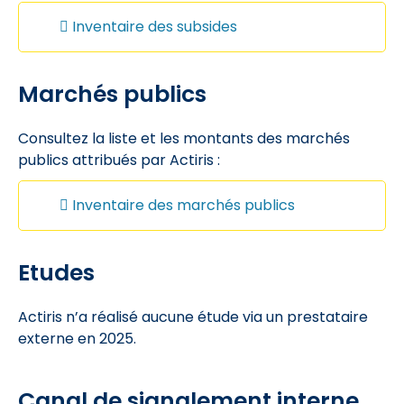
Inventaire des subsides
Marchés publics
Consultez la liste et les montants des marchés
publics attribués par Actiris :
Inventaire des marchés publics
Etudes
Actiris n’a réalisé aucune étude via un prestataire
externe en 2025.
Canal de signalement interne