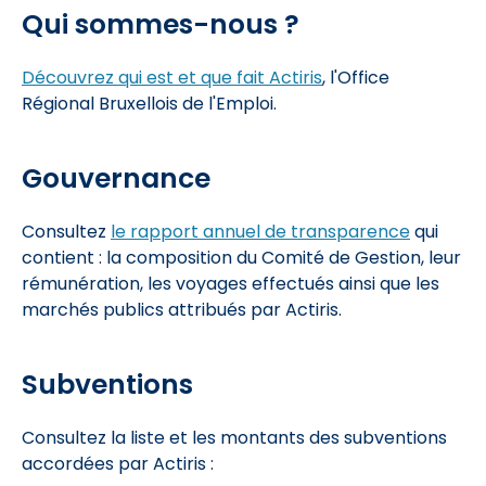
Qui sommes-nous ?
Découvrez qui est et que fait Actiris
, l'Office
Régional Bruxellois de l'Emploi.
Gouvernance
Consultez
le rapport annuel de transparence
qui
contient : la composition du Comité de Gestion, leur
rémunération, les voyages effectués ainsi que les
marchés publics attribués par Actiris.
Subventions
Consultez la liste et les montants des subventions
accordées par Actiris :