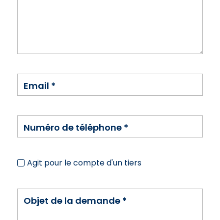
Email
*
Numéro de téléphone
*
Agit pour le compte d'un tiers
Objet de la demande
*