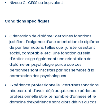
Niveau C : CESS ou équivalent
Conditions spécifiques
Orientation de diplôme : certaines fonctions
justifient l’exigence d’une orientation de diplôme
de par leur nature, telles que : juriste, assistant
social, comptable, etc. Une fonction au sein
d’Actiris exige également une orientation de
diplôme en psychologie parce que ces
personnes sont inscrites par nos services à la
commission des psychologues.
Expérience professionnelle : certaines fonctions
nécessitent d’avoir déjà acquis une expérience
professionnelle utile. Le nombre d’années et le
domaine d’expérience sont alors définis au cas