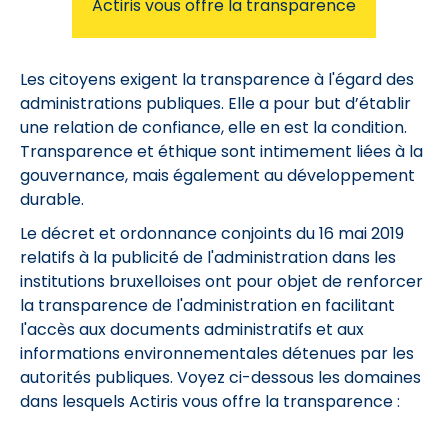
Actiris vous offre la transparence
Les citoyens exigent la transparence à l'égard des
administrations publiques. Elle a pour but d’établir
une relation de confiance, elle en est la condition.
Transparence et éthique sont intimement liées à la
gouvernance, mais également au développement
durable.
Le décret et ordonnance conjoints du 16 mai 2019
relatifs à la publicité de l'administration dans les
institutions bruxelloises ont pour objet de renforcer
la transparence de l'administration en facilitant
l'accès aux documents administratifs et aux
informations environnementales détenues par les
autorités publiques. Voyez ci-dessous les domaines
dans lesquels Actiris vous offre la transparence :