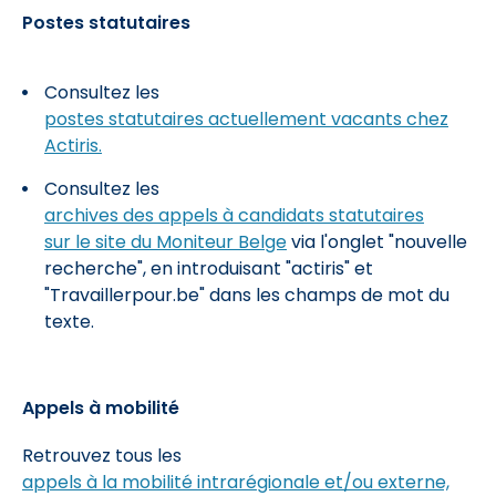
Postes statutaires
Consultez les
postes statutaires actuellement vacants chez
Actiris.
Consultez les
archives des appels à candidats statutaires
sur le site du Moniteur Belge
via l'onglet "nouvelle
recherche", en introduisant "actiris" et
"Travaillerpour.be" dans les champs de mot du
texte.
Appels à mobilité
Retrouvez tous les
appels à la mobilité intrarégionale et/ou externe,