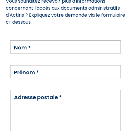
Vous souhaitez recevoir plus d'informations
concernant l'accès aux documents administratifs
d'Actiris ? Expliquez votre demande via le formulaire
ci-dessous.
Nom
*
Prénom
*
Adresse postale
*