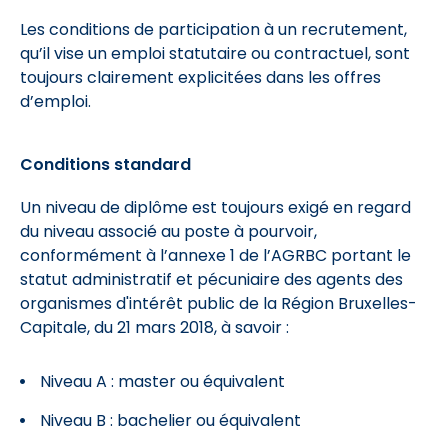
Les conditions de participation à un recrutement,
qu’il vise un emploi statutaire ou contractuel, sont
toujours clairement explicitées dans les offres
d’emploi.
Conditions standard
Un niveau de diplôme est toujours exigé en regard
du niveau associé au poste à pourvoir,
conformément à l’annexe 1 de l’AGRBC portant le
statut administratif et pécuniaire des agents des
organismes d'intérêt public de la Région Bruxelles-
Capitale, du 21 mars 2018, à savoir :
Niveau A : master ou équivalent
Niveau B : bachelier ou équivalent