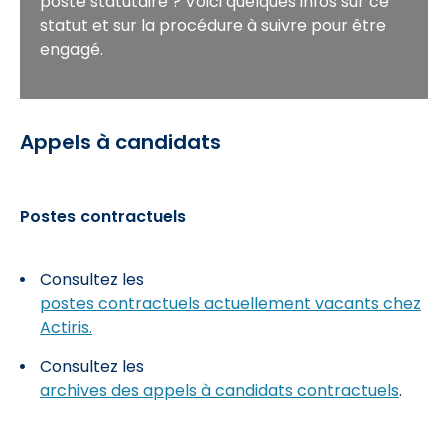
poste statutaire ? Voici quelques infos sur ce
statut et sur la procédure à suivre pour être
engagé.
Appels à candidats
Postes contractuels
Consultez les
postes contractuels actuellement vacants chez
Actiris.
Consultez les
archives des appels à candidats contractuels
.