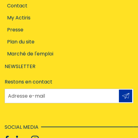
Contact
My Actiris
Presse
Plan du site
Marché de l'emploi
NEWSLETTER
Restons en contact
Adresse e-mail
SOCIAL MEDIA