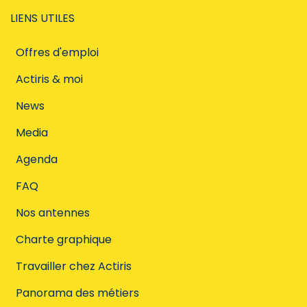
LIENS UTILES
Offres d'emploi
Actiris & moi
News
Media
Agenda
FAQ
Nos antennes
Charte graphique
Travailler chez Actiris
Panorama des métiers