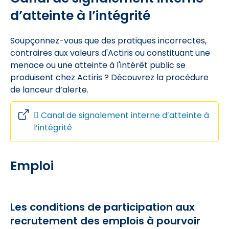
d’atteinte à l’intégrité
Soupçonnez-vous que des pratiques incorrectes,
contraires aux valeurs d'Actiris ou constituant une
menace ou une atteinte à l'intérêt public se
produisent chez Actiris ? Découvrez la procédure
de lanceur d’alerte.
Canal de signalement interne d’atteinte à
l’intégrité
Emploi
Les conditions de participation aux
recrutement des emplois à pourvoir