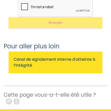
Pour aller plus loin
Canal de signalement interne d’atteinte à
l’intégrité
Cette page vous-a-t-elle été utile ?
Oui
Non