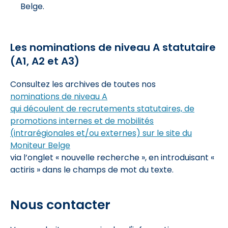
Belge.
Les nominations de niveau A statutaire
(A1, A2 et A3)
Consultez les archives de toutes nos
nominations de niveau A
qui découlent de recrutements statutaires, de
promotions internes et de mobilités
(intrarégionales et/ou externes) sur le site du
Moniteur Belge
via l’onglet « nouvelle recherche », en introduisant «
actiris » dans le champs de mot du texte.
Nous contacter