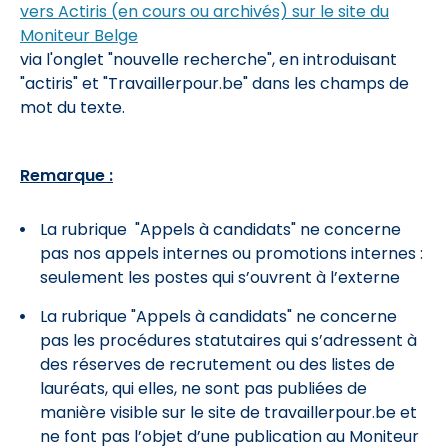
vers Actiris (en cours ou archivés) sur le site du
Moniteur Belge
via l'onglet "nouvelle recherche", en introduisant
"actiris" et "Travaillerpour.be" dans les champs de
mot du texte.
Remarque :
La rubrique "Appels à candidats" ne concerne
pas nos appels internes ou promotions internes :
seulement les postes qui s’ouvrent à l’externe
La rubrique "Appels à candidats" ne concerne
pas les procédures statutaires qui s’adressent à
des réserves de recrutement ou des listes de
lauréats, qui elles, ne sont pas publiées de
manière visible sur le site de travaillerpour.be et
ne font pas l’objet d’une publication au Moniteur