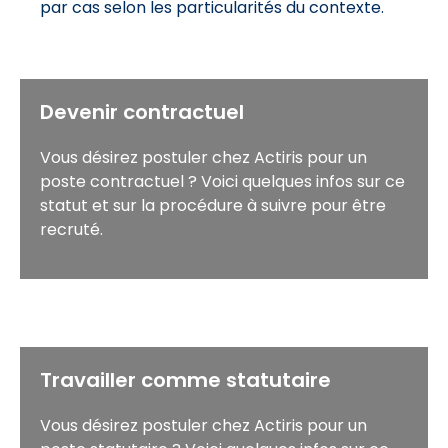
par cas selon les particularités du contexte.
Devenir contractuel
Vous désirez postuler chez Actiris pour un
poste contractuel ? Voici quelques infos sur ce
statut et sur la procédure à suivre pour être
recruté.
Travailler comme statutaire
Vous désirez postuler chez Actiris pour un