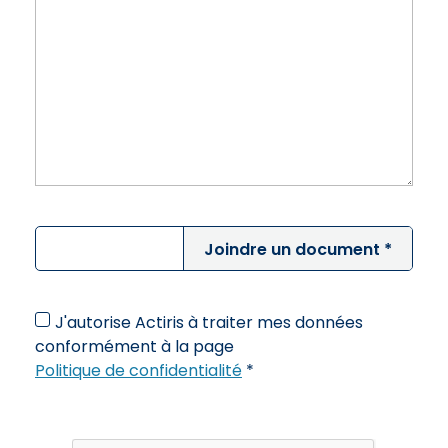
Joindre un document *
J'autorise Actiris à traiter mes données
conformément à la page
Politique de confidentialité
*