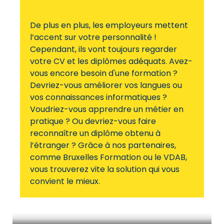
De plus en plus, les employeurs mettent
l’accent sur votre personnalité !
Cependant, ils vont toujours regarder
votre CV et les diplômes adéquats. Avez-
vous encore besoin d'une formation ?
Devriez-vous améliorer vos langues ou
vos connaissances informatiques ?
Voudriez-vous apprendre un métier en
pratique ? Ou devriez-vous faire
reconnaître un diplôme obtenu à
l’étranger ? Grâce à nos partenaires,
comme Bruxelles Formation ou le VDAB,
vous trouverez vite la solution qui vous
convient le mieux.
Apprendre un métier