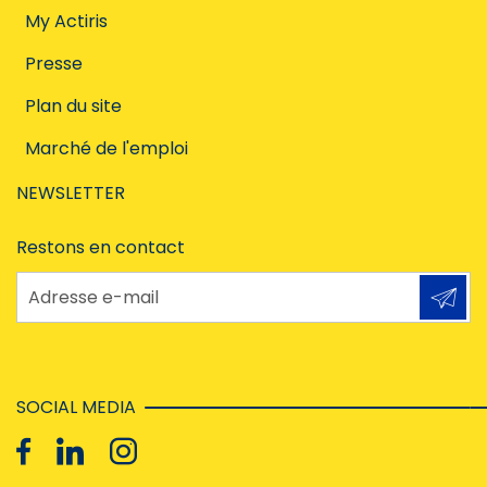
My Actiris
Presse
Plan du site
Marché de l'emploi
NEWSLETTER
Restons en contact
Adresse e-mail
SOCIAL MEDIA