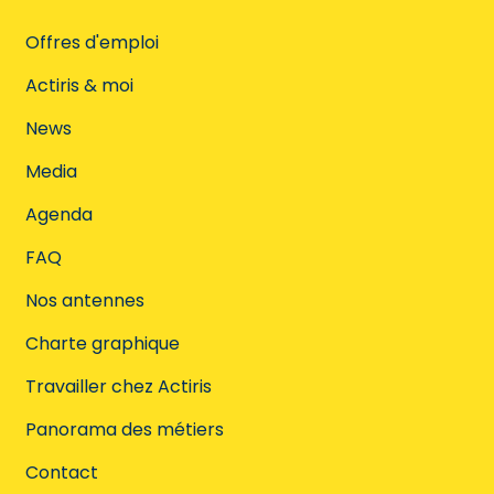
Offres d'emploi
Actiris & moi
News
Media
Agenda
FAQ
Nos antennes
Charte graphique
Travailler chez Actiris
Panorama des métiers
Contact