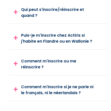
Qui peut s'inscrire/réinscrire et
quand ?
Puis-je m'inscrire chez Actiris si
j'habite en Flandre ou en Wallonie ?
Comment m'inscrire ou me
réinscrire ?
Comment m'inscrire si je ne parle ni
le français, ni le néerlandais ?