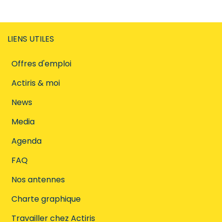
LIENS UTILES
Offres d'emploi
Actiris & moi
News
Media
Agenda
FAQ
Nos antennes
Charte graphique
Travailler chez Actiris