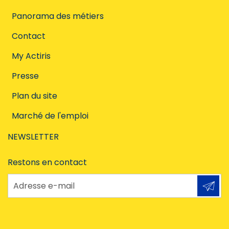
Panorama des métiers
Contact
My Actiris
Presse
Plan du site
Marché de l'emploi
NEWSLETTER
Restons en contact
Adresse e-mail