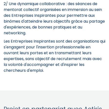
2/ Une dynamique collaborative : des séances de
mentorat collectif organisées en immersion au sein
des Entreprises Inspirantes pour permettre aux
binômes d'atteindre leurs objectifs grâce au partage
d'expériences, de bonnes pratiques et au
networking.
Les Entreprises Inspirantes sont des organisations qui
s'engagent pour l'insertion professionnelle en
ouvrant leurs portes et en transmettant leurs
expertises, sans objectif de recrutement mais avec
la volonté d'accompagner et d'inspirer les
chercheurs d'emploi.