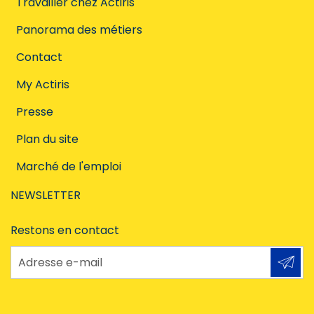
Travailler chez Actiris
Panorama des métiers
Contact
My Actiris
Presse
Plan du site
Marché de l'emploi
NEWSLETTER
Restons en contact
Adresse e-mail