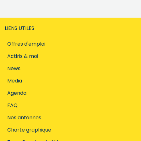
LIENS UTILES
Offres d'emploi
Actiris & moi
News
Media
Agenda
FAQ
Nos antennes
Charte graphique