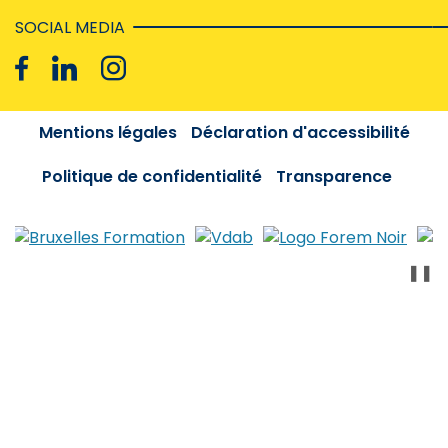
SOCIAL MEDIA
Mentions légales
Déclaration d'accessibilité
Politique de confidentialité
Transparence
❚❚