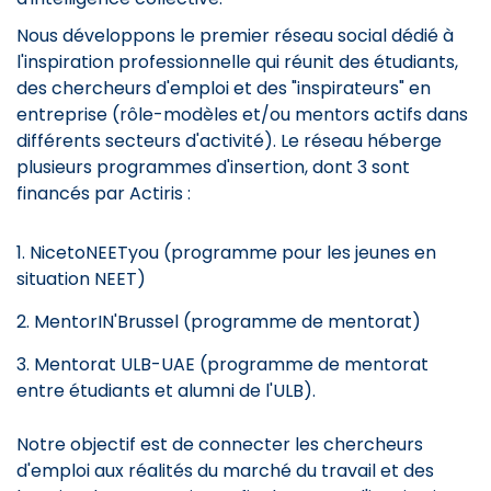
Nous développons le premier réseau social dédié à
l'inspiration professionnelle qui réunit des étudiants,
des chercheurs d'emploi et des "inspirateurs" en
entreprise (rôle-modèles et/ou mentors actifs dans
différents secteurs d'activité). Le réseau héberge
plusieurs programmes d'insertion, dont 3 sont
financés par Actiris :
NicetoNEETyou (programme pour les jeunes en
situation NEET)
MentorIN'Brussel (programme de mentorat)
Mentorat ULB-UAE (programme de mentorat
entre étudiants et alumni de l'ULB).
Notre objectif est de connecter les chercheurs
d'emploi aux réalités du marché du travail et des