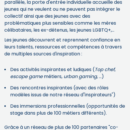
parallèle, la porte d'entrée individuelle accueille des
jeunes qui ne veulent ou ne peuvent pas intégrer le
collectif ainsi que des jeunes avec des
problématiques plus sensibles comme les mères
célibataires, les ex-détenus, les jeunes LGBTQ+,...
Les jeunes découvrent et reprennent confiance en
leurs talents, ressources et compétences à travers
de multiples sources d'inspiration :
Des activités inspirantes et ludiques (
Top chef
,
escape game
métiers,
urban gaming
, ...)
Des rencontres inspirantes (avec des rôles
modèles issus de notre réseau d"inspirateurs")
Des immersions professionnelles (opportunités de
stage dans plus de 100 métiers différents).
Grâce à un réseau de plus de 100 partenaires "co-