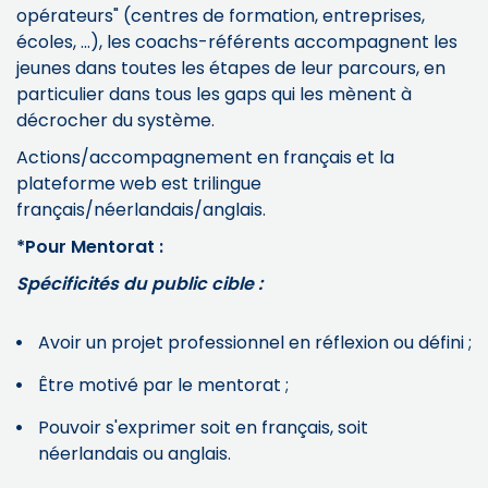
opérateurs" (centres de formation, entreprises,
écoles, ...), les coachs-référents accompagnent les
jeunes dans toutes les étapes de leur parcours, en
particulier dans tous les gaps qui les mènent à
décrocher du système.
Actions/accompagnement en français et la
plateforme web est trilingue
français/néerlandais/anglais.
*Pour Mentorat :
Spécificités du
public cible :
Avoir un projet professionnel en réflexion ou défini ;
Être motivé par le mentorat ;
Pouvoir s'exprimer soit en français, soit
néerlandais ou anglais.