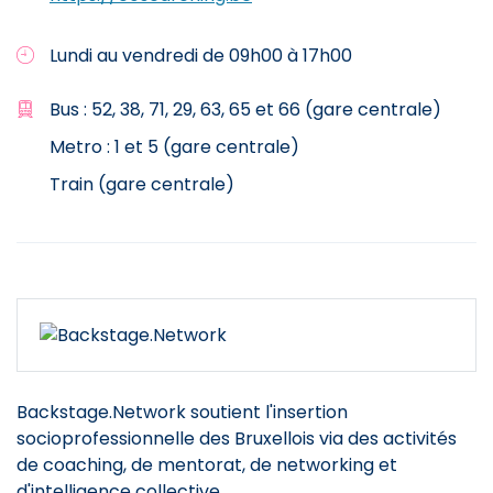
Lundi au vendredi de 09h00 à 17h00
Bus : 52, 38, 71, 29, 63, 65 et 66 (gare centrale)
Metro : 1 et 5 (gare centrale)
Train (gare centrale)
Backstage.Network soutient l'insertion
socioprofessionnelle des Bruxellois via des activités
de coaching, de mentorat, de networking et
d'intelligence collective.