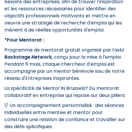
besoins des entreprises, afin de trouver l'inspiration
et les ressources nécessaires pour identifier des
objectifs professionnels motivants et mettre en
oeuvre une stratégie de recherche d'emploi qui les
mènent à de réelles opportunités d'emploi.
*Pour Mentorat :
Programme de mentorat gratuit organisé par l'asbl
Backstage.Network
, conçu pour la mise à l'emploi.
Pendant 6 mois, chaque chercheur d'emploi est
accompagné par un mentor bénévole issu de notre
réseau d'Entreprises Inspirantes.
La spécificité de Mentor'IN Brussels? Du mentorat
collaboratif en entreprise qui repose sur deux piliers:
1/ Un accompagnement personnalisé : des séances
individuelles entre mentee et mentor pour
construire une relation de confiance et travailler sur
des défis spécifiques.