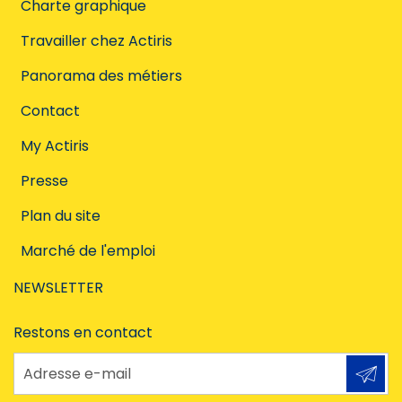
Charte graphique
Travailler chez Actiris
Panorama des métiers
Contact
My Actiris
Presse
Plan du site
Marché de l'emploi
NEWSLETTER
Restons en contact
Adresse e-mail