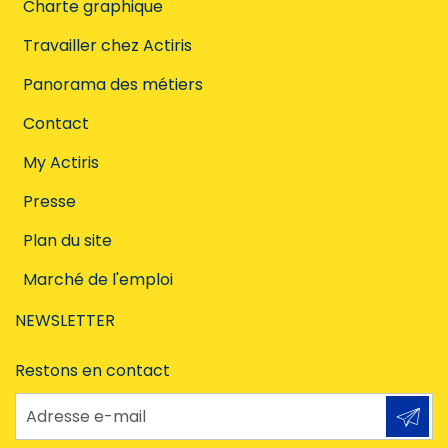
Charte graphique
Travailler chez Actiris
Panorama des métiers
Contact
My Actiris
Presse
Plan du site
Marché de l'emploi
NEWSLETTER
Restons en contact
Adresse e-mail