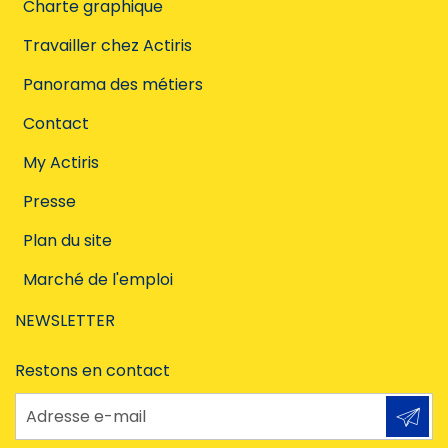
Charte graphique
Travailler chez Actiris
Panorama des métiers
Contact
My Actiris
Presse
Plan du site
Marché de l'emploi
NEWSLETTER
Restons en contact
Adresse e-mail