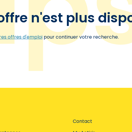
offre n'est plus disp
es offres d'emploi
pour continuer votre recherche.
Contact