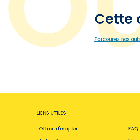
Cette 
Parcourez nos autr
LIENS UTILES
Offres d'emploi
FAQ