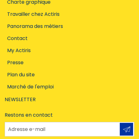
Charte graphique
Travailler chez Actiris
Panorama des métiers
Contact
My Actiris
Presse
Plan du site
Marché de l'emploi
NEWSLETTER
Restons en contact
Adresse e-mail