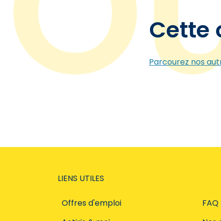
Cette 
Parcourez nos autr
LIENS UTILES
Offres d'emploi
FAQ