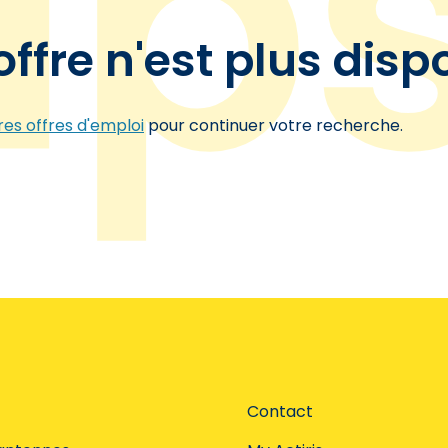
offre n'est plus disp
es offres d'emploi
pour continuer votre recherche.
Contact