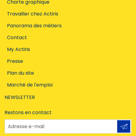
Charte graphique
Travailler chez Actiris
Panorama des métiers
Contact
My Actiris
Presse
Plan du site
Marché de l'emploi
NEWSLETTER
Restons en contact
Adresse e-mail