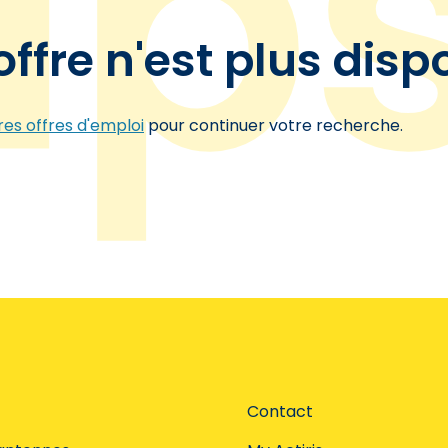
offre n'est plus disp
es offres d'emploi
pour continuer votre recherche.
Contact