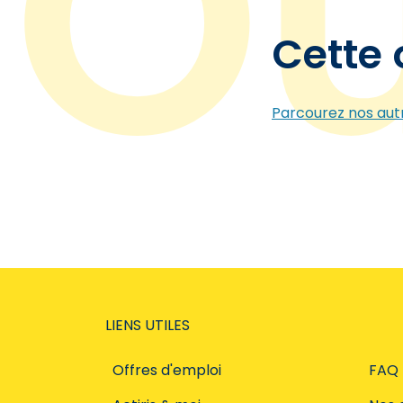
Cette 
Parcourez nos autr
LIENS UTILES
Offres d'emploi
FAQ