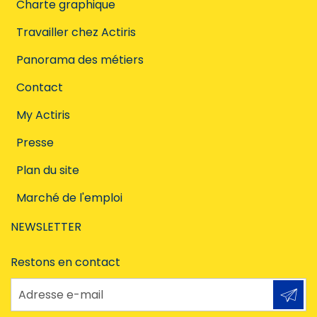
Charte graphique
Travailler chez Actiris
Panorama des métiers
Contact
My Actiris
Presse
Plan du site
Marché de l'emploi
NEWSLETTER
Restons en contact
Adresse e-mail