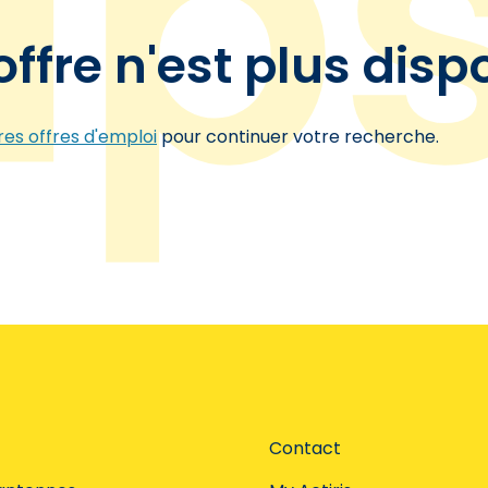
offre n'est plus disp
es offres d'emploi
pour continuer votre recherche.
Contact