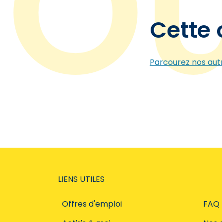
Cette 
Parcourez nos autr
LIENS UTILES
Offres d'emploi
FAQ