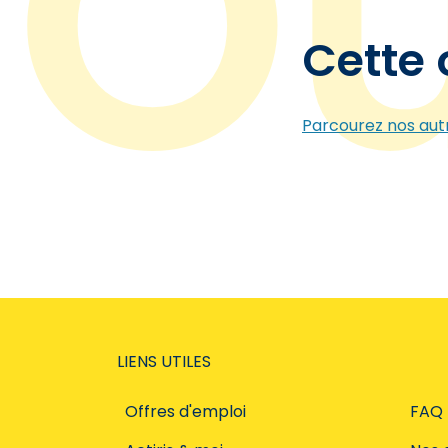
Cette 
Parcourez nos autr
LIENS UTILES
Offres d'emploi
FAQ