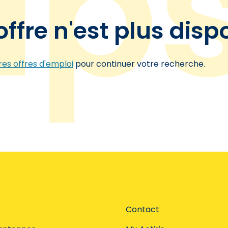
offre n'est plus disp
es offres d'emploi
pour continuer votre recherche.
Contact