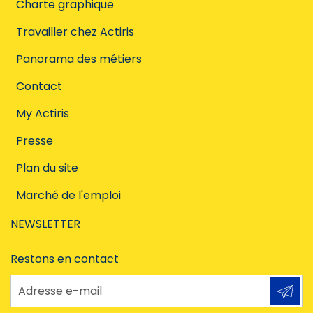
Charte graphique
Travailler chez Actiris
Panorama des métiers
Contact
My Actiris
Presse
Plan du site
Marché de l'emploi
NEWSLETTER
Restons en contact
Adresse e-mail