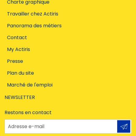
Charte graphique
Travailler chez Actiris
Panorama des métiers
Contact
My Actiris
Presse
Plan du site
Marché de l'emploi
NEWSLETTER
Restons en contact
Adresse e-mail