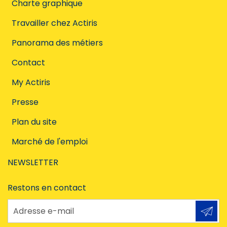
Charte graphique
Travailler chez Actiris
Panorama des métiers
Contact
My Actiris
Presse
Plan du site
Marché de l'emploi
NEWSLETTER
Restons en contact
Adresse e-mail