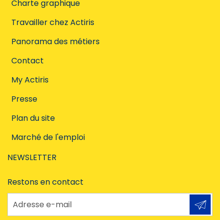
Charte graphique
Travailler chez Actiris
Panorama des métiers
Contact
My Actiris
Presse
Plan du site
Marché de l'emploi
NEWSLETTER
Restons en contact
Adresse e-mail