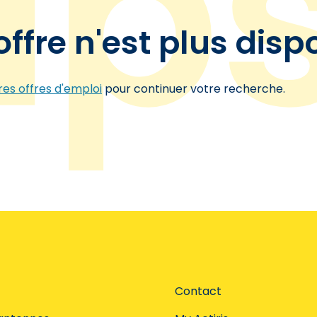
offre n'est plus disp
es offres d'emploi
pour continuer votre recherche.
Contact