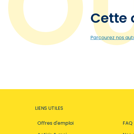
Cette 
Parcourez nos autr
LIENS UTILES
Offres d'emploi
FAQ