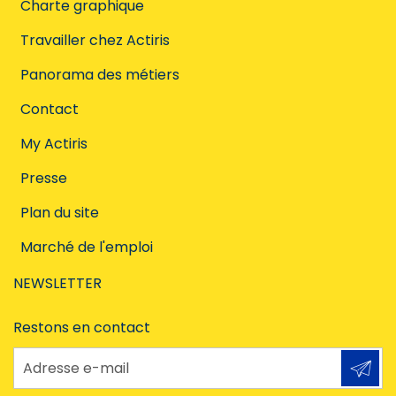
Charte graphique
Travailler chez Actiris
Panorama des métiers
Contact
My Actiris
Presse
Plan du site
Marché de l'emploi
NEWSLETTER
Restons en contact
Adresse e-mail