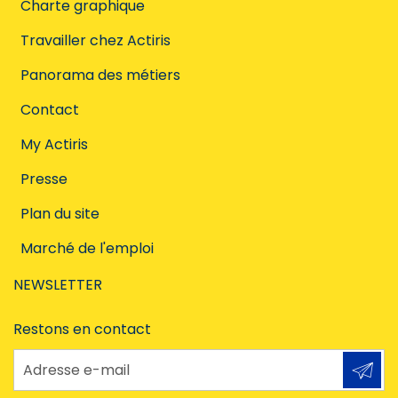
Charte graphique
Travailler chez Actiris
Panorama des métiers
Contact
My Actiris
Presse
Plan du site
Marché de l'emploi
NEWSLETTER
Restons en contact
Adresse e-mail