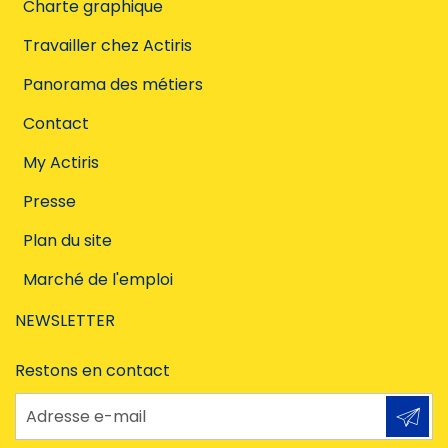
Charte graphique
Travailler chez Actiris
Panorama des métiers
Contact
My Actiris
Presse
Plan du site
Marché de l'emploi
NEWSLETTER
Restons en contact
Adresse e-mail