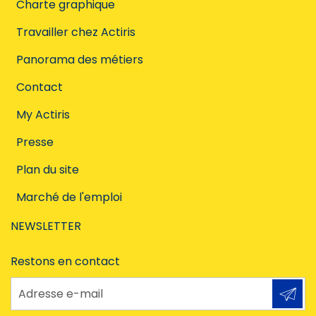
Charte graphique
Travailler chez Actiris
Panorama des métiers
Contact
My Actiris
Presse
Plan du site
Marché de l'emploi
NEWSLETTER
Restons en contact
Adresse e-mail