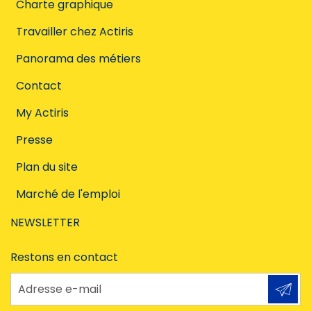
Charte graphique
Travailler chez Actiris
Panorama des métiers
Contact
My Actiris
Presse
Plan du site
Marché de l'emploi
NEWSLETTER
Restons en contact
Adresse e-mail