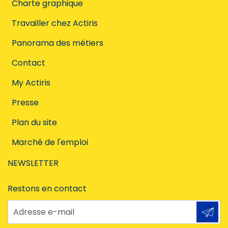
Charte graphique
Travailler chez Actiris
Panorama des métiers
Contact
My Actiris
Presse
Plan du site
Marché de l'emploi
NEWSLETTER
Restons en contact
Adresse e-mail