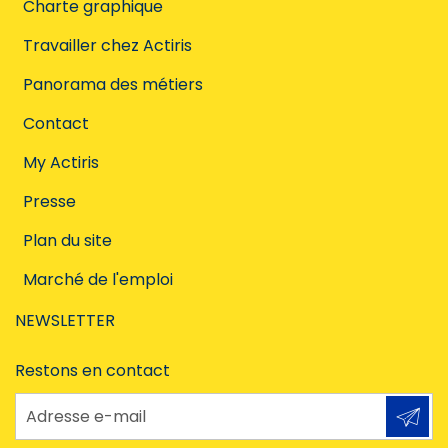
Charte graphique
Travailler chez Actiris
Panorama des métiers
Contact
My Actiris
Presse
Plan du site
Marché de l'emploi
NEWSLETTER
Restons en contact
Adresse e-mail