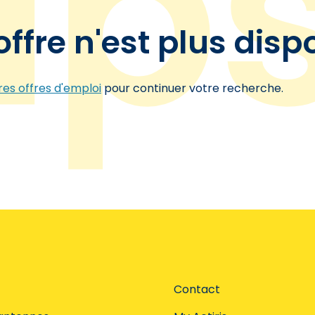
offre n'est plus disp
es offres d'emploi
pour continuer votre recherche.
Contact