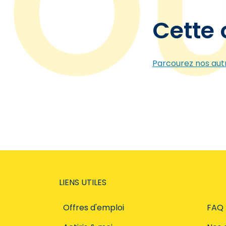
Cette 
Parcourez nos autr
LIENS UTILES
Offres d'emploi
FAQ