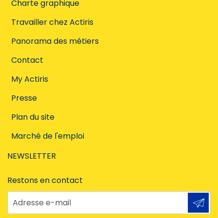
Charte graphique
Travailler chez Actiris
Panorama des métiers
Contact
My Actiris
Presse
Plan du site
Marché de l'emploi
NEWSLETTER
Restons en contact
Adresse e-mail