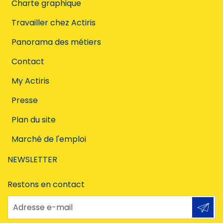
Charte graphique
Travailler chez Actiris
Panorama des métiers
Contact
My Actiris
Presse
Plan du site
Marché de l'emploi
NEWSLETTER
Restons en contact
Adresse e-mail