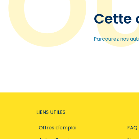
Cette 
Parcourez nos autr
LIENS UTILES
Offres d'emploi
FAQ