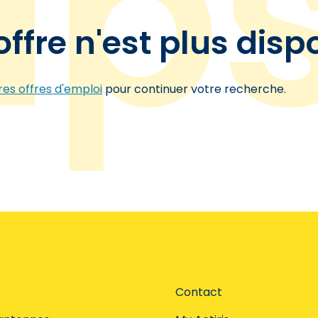
offre n'est plus disp
es offres d'emploi
pour continuer votre recherche.
Contact