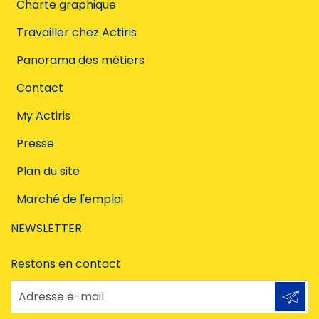
Charte graphique
Travailler chez Actiris
Panorama des métiers
Contact
My Actiris
Presse
Plan du site
Marché de l'emploi
NEWSLETTER
Restons en contact
Adresse e-mail