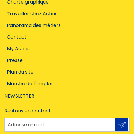
Charte graphique
Travailler chez Actiris
Panorama des métiers
Contact
My Actiris
Presse
Plan du site
Marché de l'emploi
NEWSLETTER
Restons en contact
Adresse e-mail