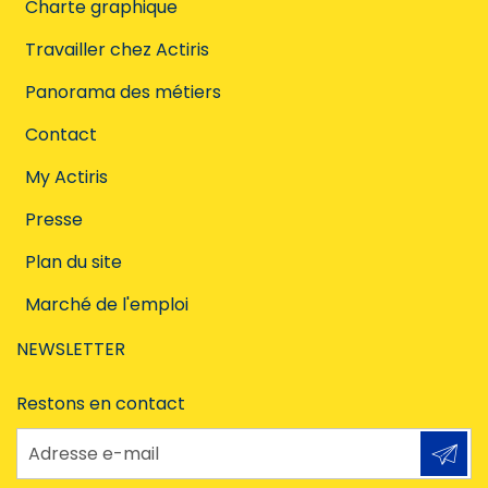
Charte graphique
Travailler chez Actiris
Panorama des métiers
Contact
My Actiris
Presse
Plan du site
Marché de l'emploi
NEWSLETTER
Restons en contact
Adresse e-mail