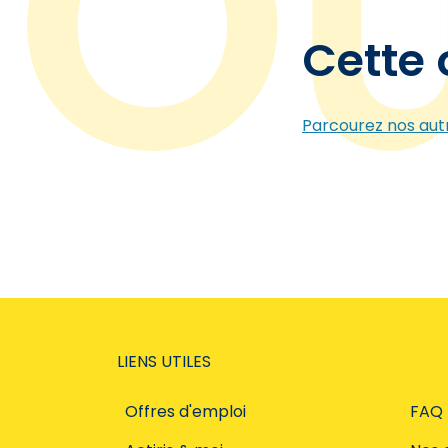
Cette 
Parcourez nos autr
LIENS UTILES
Offres d'emploi
FAQ