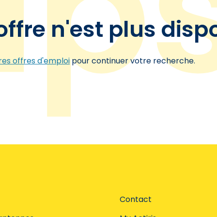
offre n'est plus disp
es offres d'emploi
pour continuer votre recherche.
Contact