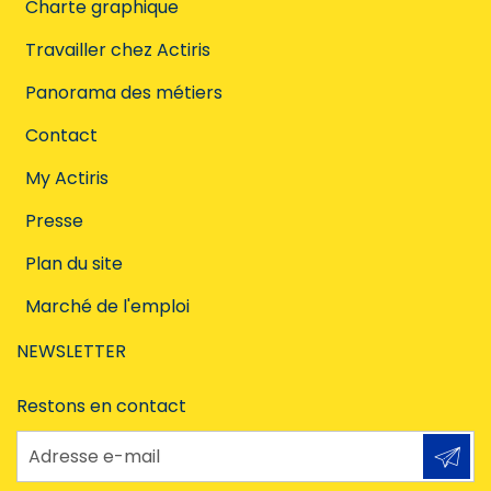
Charte graphique
Travailler chez Actiris
Panorama des métiers
Contact
My Actiris
Presse
Plan du site
Marché de l'emploi
NEWSLETTER
Restons en contact
Adresse e-mail