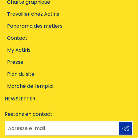
Charte graphique
Travailler chez Actiris
Panorama des métiers
Contact
My Actiris
Presse
Plan du site
Marché de l'emploi
NEWSLETTER
Restons en contact
Adresse e-mail