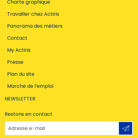
Charte graphique
Travailler chez Actiris
Panorama des métiers
Contact
My Actiris
Presse
Plan du site
Marché de l'emploi
NEWSLETTER
Restons en contact
Adresse e-mail