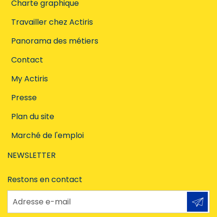
Charte graphique
Travailler chez Actiris
Panorama des métiers
Contact
My Actiris
Presse
Plan du site
Marché de l'emploi
NEWSLETTER
Restons en contact
Adresse e-mail