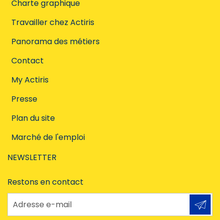
Charte graphique
Travailler chez Actiris
Panorama des métiers
Contact
My Actiris
Presse
Plan du site
Marché de l'emploi
NEWSLETTER
Restons en contact
Adresse e-mail