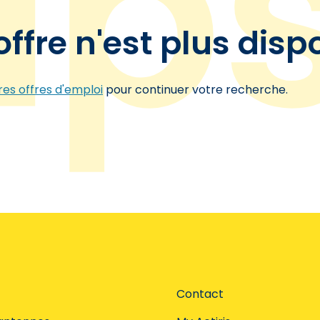
offre n'est plus disp
es offres d'emploi
pour continuer votre recherche.
Contact