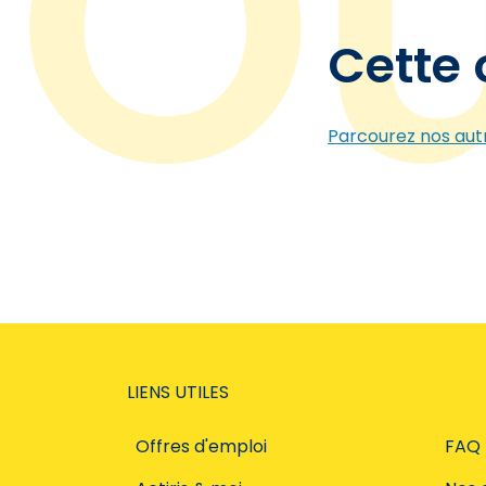
Cette 
Parcourez nos autr
LIENS UTILES
Offres d'emploi
FAQ