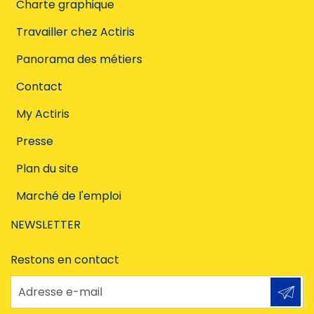
Charte graphique
Travailler chez Actiris
Panorama des métiers
Contact
My Actiris
Presse
Plan du site
Marché de l'emploi
NEWSLETTER
Restons en contact
Adresse e-mail